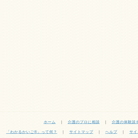
ホーム
｜
介護のプロに相談
｜
介護の体験談
「わかるかいご®」って何？
｜
サイトマップ
｜
ヘルプ
｜
サイ