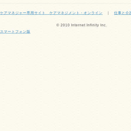
ケアマネジャー専用サイト ケアマネジメント・オンライン
｜
仕事と介
© 2010 Internet Infinity Inc.
スマートフォン版