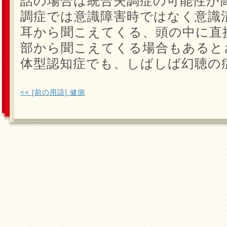
話の場合は統合失調症の可能性が
調症では意識障害時ではなく意識
耳から聞こえてくる、頭の中に直
部から聞こえてくる場合もあると
体型認知症でも、しばしば幻聴の
<< [前の用語] 健側