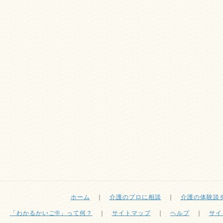
ホーム
｜
介護のプロに相談
｜
介護の体験談
「わかるかいご®」って何？
｜
サイトマップ
｜
ヘルプ
｜
サイ