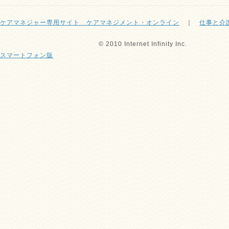
ケアマネジャー専用サイト ケアマネジメント・オンライン
｜
仕事と介
© 2010 Internet Infinity Inc.
スマートフォン版