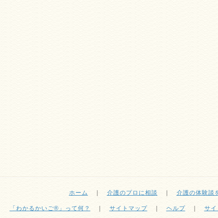
ホーム
｜
介護のプロに相談
｜
介護の体験談
「わかるかいご®」って何？
｜
サイトマップ
｜
ヘルプ
｜
サイ