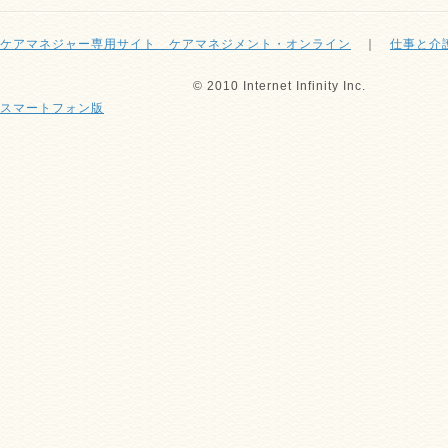
ケアマネジャー専用サイト ケアマネジメント・オンライン
｜
仕事と介
© 2010 Internet Infinity Inc.
スマートフォン版