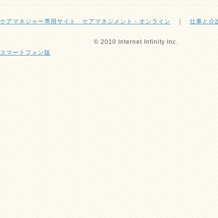
ケアマネジャー専用サイト ケアマネジメント・オンライン
｜
仕事と介
© 2010 Internet Infinity Inc.
スマートフォン版