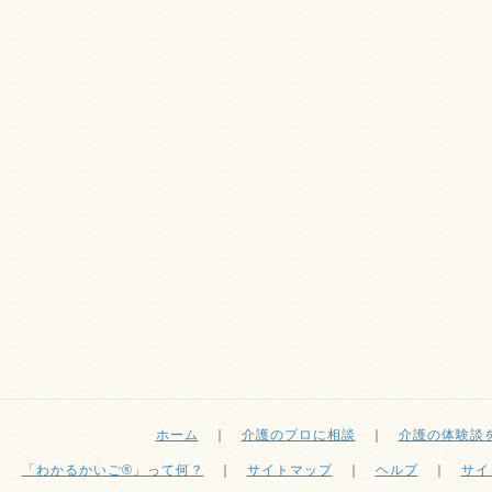
ホーム
｜
介護のプロに相談
｜
介護の体験談
「わかるかいご®」って何？
｜
サイトマップ
｜
ヘルプ
｜
サイ