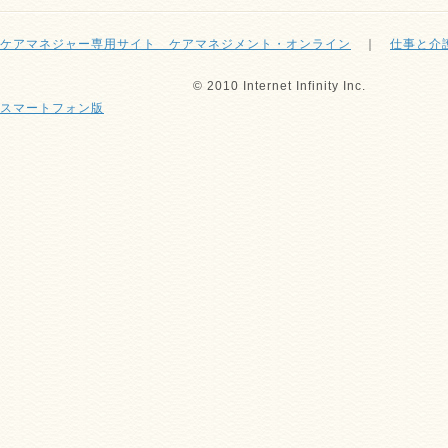
ケアマネジャー専用サイト ケアマネジメント・オンライン
｜
仕事と介
© 2010 Internet Infinity Inc.
スマートフォン版