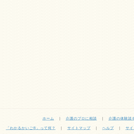
ホーム
｜
介護のプロに相談
｜
介護の体験談
「わかるかいご®」って何？
｜
サイトマップ
｜
ヘルプ
｜
サイ