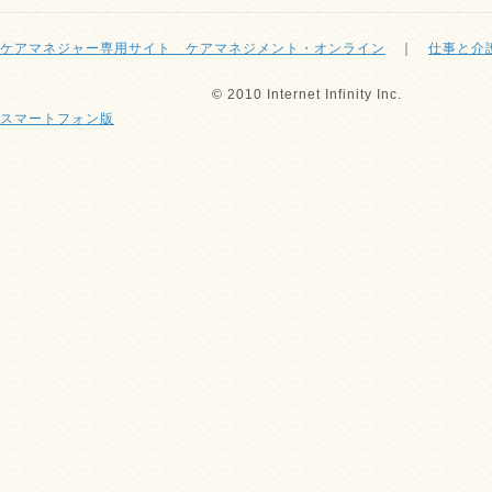
ケアマネジャー専用サイト ケアマネジメント・オンライン
｜
仕事と介
© 2010 Internet Infinity Inc.
スマートフォン版