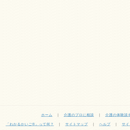
ホーム
｜
介護のプロに相談
｜
介護の体験談
「わかるかいご®」って何？
｜
サイトマップ
｜
ヘルプ
｜
サイ