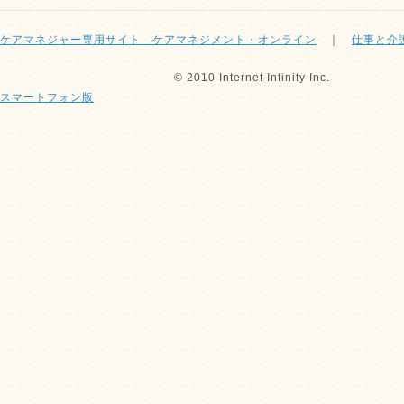
ケアマネジャー専用サイト ケアマネジメント・オンライン
｜
仕事と介
© 2010 Internet Infinity Inc.
スマートフォン版