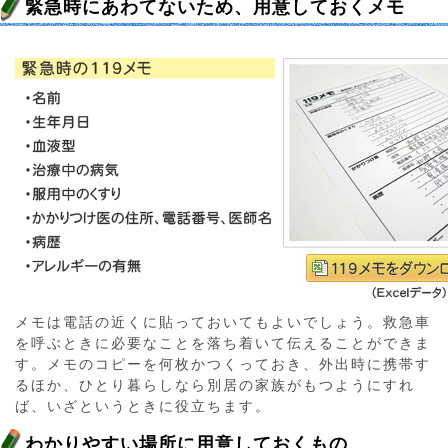
緊急時にあわてないため、用意しておくメモ
メモは電話の近くに貼っておいてもよいでしょう。救急車
を呼ぶときに必要なことを落ち着いて伝えることができま
す。メモのコピーを何枚かつくっておき、外出時に携帯す
るほか、ひとり暮らしなら別居の家族がもつようにすれ
ば、いざというときに役立ちます。
わかりやすい場所に用意しておくもの