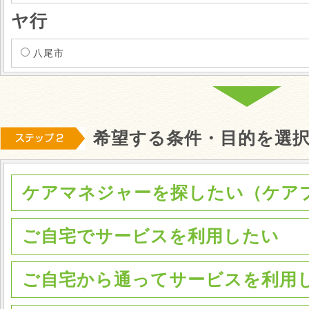
ヤ行
八尾市
希望する条件・目的を選
ケアマネジャーを探したい（ケア
ご自宅でサービスを利用したい
ご自宅から通ってサービスを利用