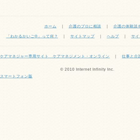
ホーム
｜
介護のプロに相談
｜
介護の体験談
「わかるかいご®」って何？
｜
サイトマップ
｜
ヘルプ
｜
サイ
ケアマネジャー専用サイト ケアマネジメント・オンライン
｜
仕事と介
© 2010 Internet Infinity Inc.
スマートフォン版