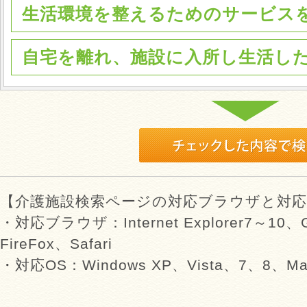
生活環境を整えるためのサービス
自宅を離れ、施設に入所し生活し
【介護施設検索ページの対応ブラウザと対応
・対応ブラウザ：Internet Explorer7～10、G
FireFox、Safari
・対応OS：Windows XP、Vista、7、8、Mac