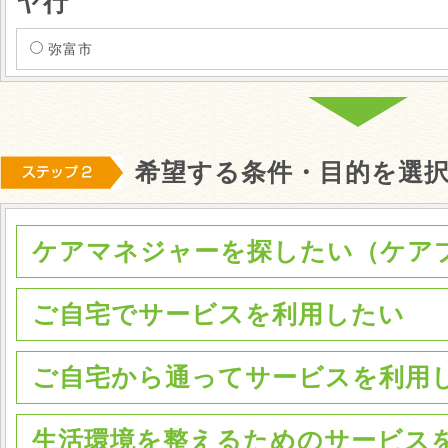
ヤ行
弥富市
希望する条件・目的を選
ケアマネジャーを探したい（ケア
ご自宅でサービスを利用したい
ご自宅から通ってサービスを利用
生活環境を整えるためのサービス