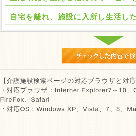
自宅を離れ、施設に入所し生活し
【介護施設検索ページの対応ブラウザと対応
・対応ブラウザ：Internet Explorer7～10、G
FireFox、Safari
・対応OS：Windows XP、Vista、7、8、Mac