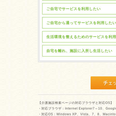
ご自宅でサービスを利用したい
ご自宅から通ってサービスを利用した
生活環境を整えるためのサービスを利
自宅を離れ、施設に入所し生活したい
【介護施設検索ページの対応ブラウザと対応OS】
・対応ブラウザ：Internet Explorer7～10、Google
・対応OS：Windows XP、Vista、7、8、Macinto