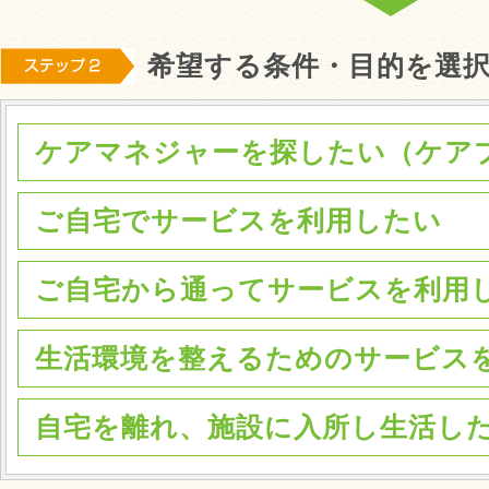
希望する条件・目的を選
ケアマネジャーを探したい（ケア
ご自宅でサービスを利用したい
ご自宅から通ってサービスを利用
生活環境を整えるためのサービス
自宅を離れ、施設に入所し生活し