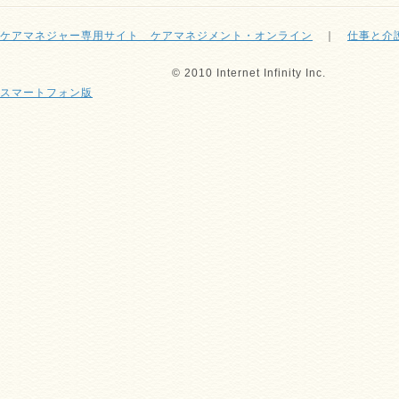
ケアマネジャー専用サイト ケアマネジメント・オンライン
｜
仕事と介
© 2010 Internet Infinity Inc.
スマートフォン版