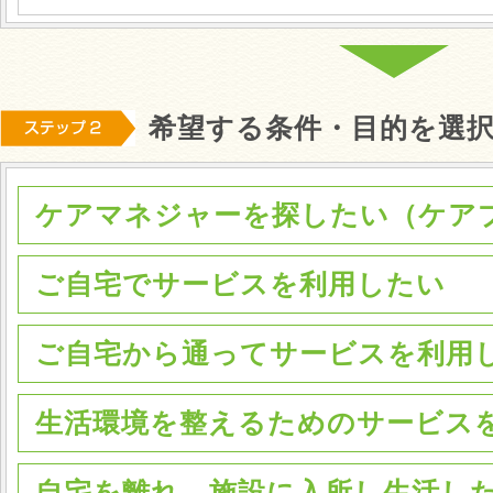
希望する条件・目的を選
ケアマネジャーを探したい（ケア
ご自宅でサービスを利用したい
ご自宅から通ってサービスを利用
生活環境を整えるためのサービス
自宅を離れ、施設に入所し生活し