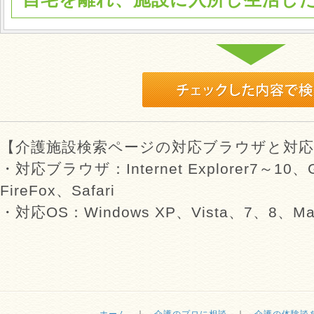
【介護施設検索ページの対応ブラウザと対応
・対応ブラウザ：Internet Explorer7～10、G
FireFox、Safari
・対応OS：Windows XP、Vista、7、8、Mac