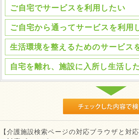
ご自宅でサービスを利用したい
ご自宅から通ってサービスを利用
生活環境を整えるためのサービス
自宅を離れ、施設に入所し生活し
【介護施設検索ページの対応ブラウザと対応