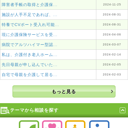
障害者手帳の取得と介護保...
2024-11-25
施設が人手不足であれば、...
2024-08-31
特養でCVポート受入れ可能...
2024-08-31
現に介護保険サービスを受...
2024-04-06
病院でアルツハイマー型認...
2024-03-07
私は、介護付き老人ホーム...
2024-02-14
先日母親が申し込んでいた...
2024-02-05
自宅で母親を介護して居る...
2024-02-03
もっと見る
テーマから相談を探す