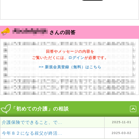
さんの回答
回答やメッセージの内容を
ご覧いただくには、
ログイン
が必要です。
>> 新規会員登録（無料）はこちら
「初めての介護」の相談
介護保険でできること、で...
2025-11-01
今年８２になる叔父が終活...
2025-03-02