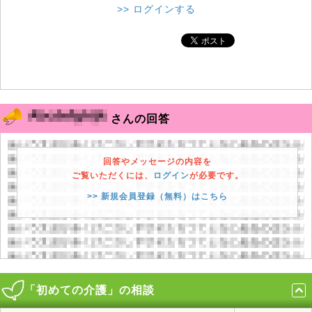
>> ログインする
さんの回答
回答やメッセージの内容を
ご覧いただくには、
ログイン
が必要です。
>> 新規会員登録（無料）はこちら
「初めての介護」の相談