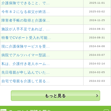
介護保険でできること、で...
2025-11-01
今年８２になる叔父が終活...
2025-03-02
障害者手帳の取得と介護保...
2024-11-25
施設が人手不足であれば、...
2024-08-31
特養でCVポート受入れ可能...
2024-08-31
現に介護保険サービスを受...
2024-04-06
病院でアルツハイマー型認...
2024-03-07
私は、介護付き老人ホーム...
2024-02-14
先日母親が申し込んでいた...
2024-02-05
自宅で母親を介護して居る...
2024-02-03
もっと見る