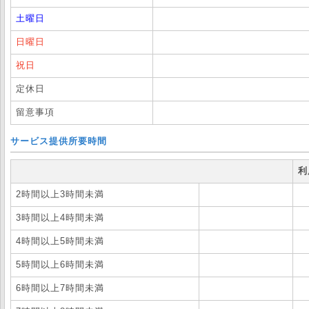
土曜日
日曜日
祝日
定休日
留意事項
サービス提供所要時間
利
2時間以上3時間未満
3時間以上4時間未満
4時間以上5時間未満
5時間以上6時間未満
6時間以上7時間未満