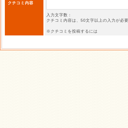
クチコミ内容
入力文字数：
クチコミ内容は、50文字以上の入力が必
※クチコミを投稿するには