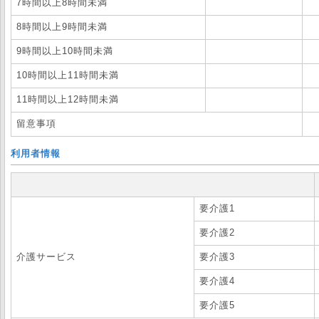
7時間以上8時間未満
8時間以上9時間未満
9時間以上10時間未満
10時間以上11時間未満
11時間以上12時間未満
留意事項
利用者情報
要介護1
要介護2
介護サービス
要介護3
要介護4
要介護5