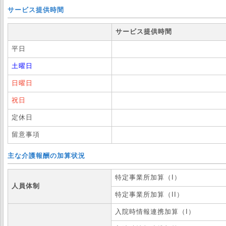
サービス提供時間
サービス提供時間
平日
土曜日
日曜日
祝日
定休日
留意事項
主な介護報酬の加算状況
特定事業所加算（I）
人員体制
特定事業所加算（II）
入院時情報連携加算（I）