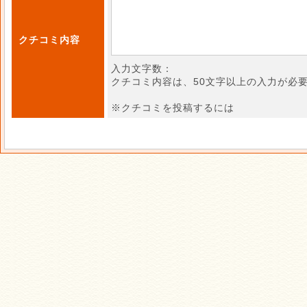
クチコミ内容
入力文字数：
クチコミ内容は、50文字以上の入力が必
※クチコミを投稿するには