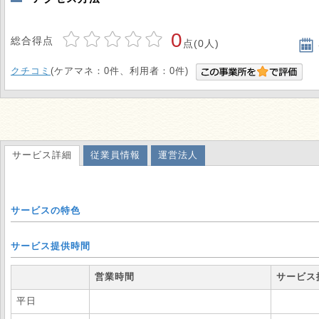
0
総合得点
点(0人)
クチコミ
(ケアマネ：0件、利用者：0件)
サービス詳細
従業員情報
運営法人
サービスの特色
サービス提供時間
営業時間
サービス
平日