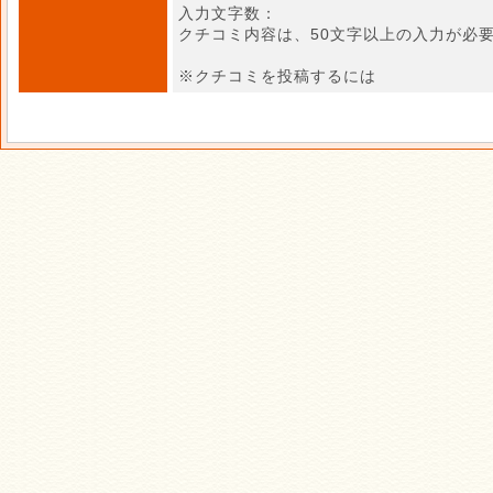
入力文字数：
クチコミ内容は、50文字以上の入力が必
※クチコミを投稿するには