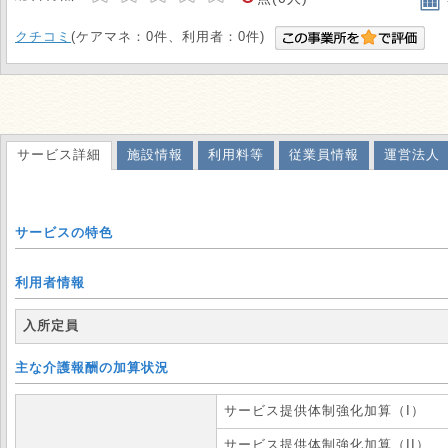
クチコミ
(ケアマネ：0件、利用者：0件)
サービス詳細
施設情報
利用料等
従業員情報
運営法人
サービスの特色
利用者情報
入所定員
主な介護報酬の加算状況
サービス提供体制強化加算（I）
サービス提供体制強化加算（II）