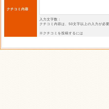
クチコミ内容
入力文字数：
クチコミ内容は、50文字以上の入力が必
※クチコミを投稿するには