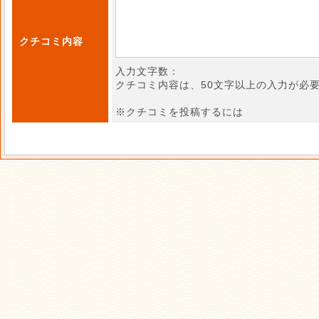
クチコミ内容
入力文字数：
クチコミ内容は、50文字以上の入力が必
※クチコミを投稿するには