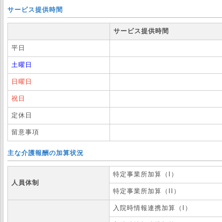
サービス提供時間
サービス提供時間
平日
土曜日
日曜日
祝日
定休日
留意事項
主な介護報酬の加算状況
特定事業所加算（I）
人員体制
特定事業所加算（II）
入院時情報連携加算（I）