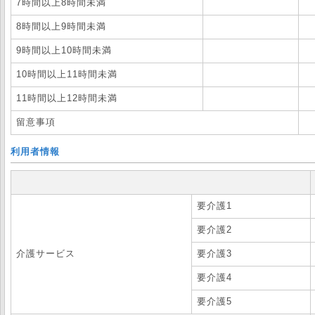
7時間以上8時間未満
8時間以上9時間未満
9時間以上10時間未満
10時間以上11時間未満
11時間以上12時間未満
留意事項
利用者情報
要介護1
要介護2
介護サービス
要介護3
要介護4
要介護5