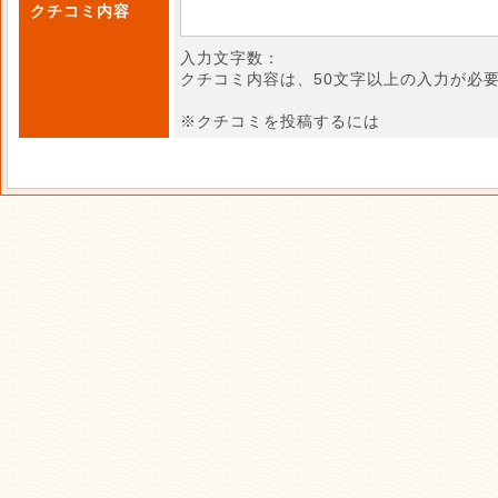
クチコミ内容
入力文字数：
クチコミ内容は、50文字以上の入力が必
※クチコミを投稿するには