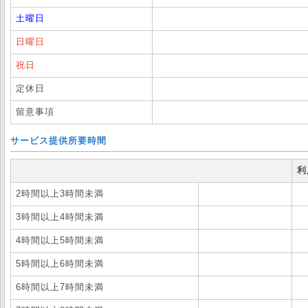
土曜日
日曜日
祝日
定休日
留意事項
サービス提供所要時間
利
2時間以上3時間未満
3時間以上4時間未満
4時間以上5時間未満
5時間以上6時間未満
6時間以上7時間未満