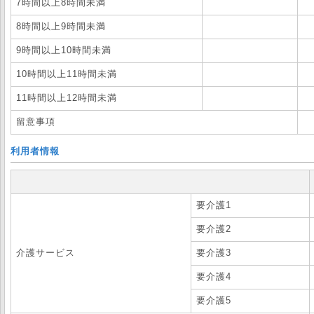
7時間以上8時間未満
8時間以上9時間未満
9時間以上10時間未満
10時間以上11時間未満
11時間以上12時間未満
留意事項
利用者情報
要介護1
要介護2
介護サービス
要介護3
要介護4
要介護5