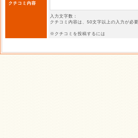
クチコミ内容
入力文字数：
クチコミ内容は、50文字以上の入力が必
※クチコミを投稿するには