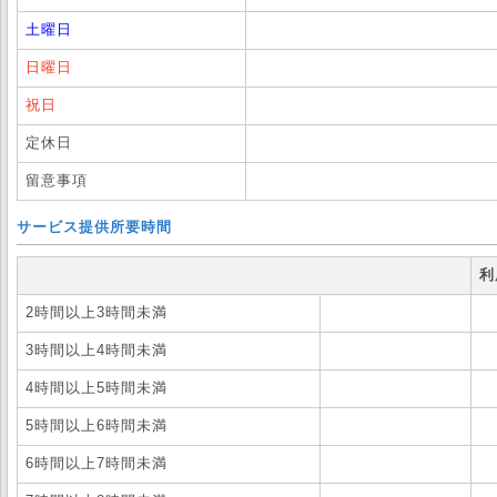
土曜日
日曜日
祝日
定休日
留意事項
サービス提供所要時間
利
2時間以上3時間未満
3時間以上4時間未満
4時間以上5時間未満
5時間以上6時間未満
6時間以上7時間未満