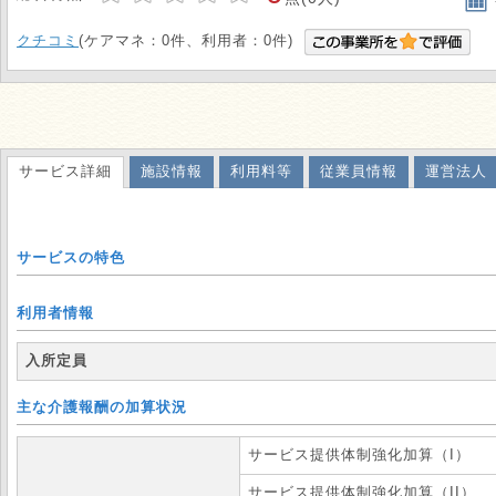
クチコミ
(ケアマネ：0件、利用者：0件)
サービス詳細
施設情報
利用料等
従業員情報
運営法人
サービスの特色
利用者情報
入所定員
主な介護報酬の加算状況
サービス提供体制強化加算（I）
サービス提供体制強化加算（II）