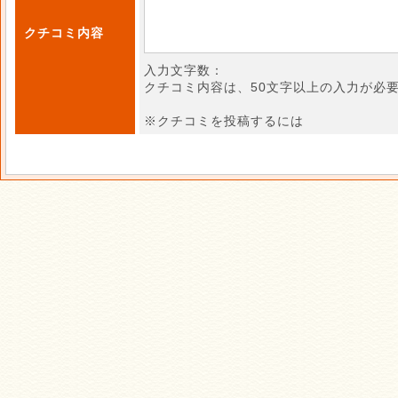
クチコミ内容
入力文字数：
クチコミ内容は、50文字以上の入力が必
※クチコミを投稿するには