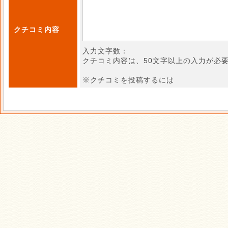
クチコミ内容
入力文字数：
クチコミ内容は、50文字以上の入力が必
※クチコミを投稿するには