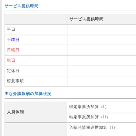
サービス提供時間
サービス提供時間
平日
土曜日
日曜日
祝日
定休日
留意事項
主な介護報酬の加算状況
特定事業所加算（I）
人員体制
特定事業所加算（II）
入院時情報連携加算（I）