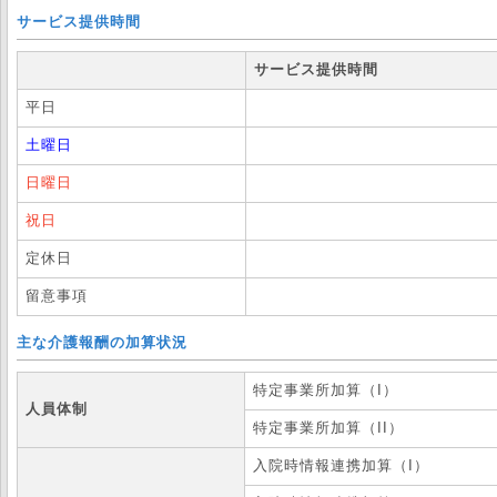
サービス提供時間
サービス提供時間
平日
土曜日
日曜日
祝日
定休日
留意事項
主な介護報酬の加算状況
特定事業所加算（I）
人員体制
特定事業所加算（II）
入院時情報連携加算（I）