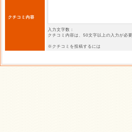
クチコミ内容
入力文字数：
クチコミ内容は、50文字以上の入力が必
※クチコミを投稿するには