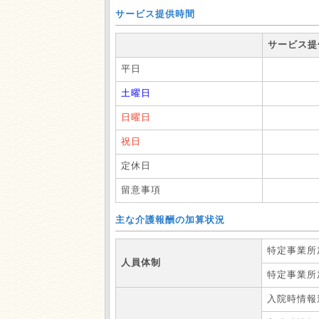
サービス提供時間
サービス提
平日
土曜日
日曜日
祝日
定休日
留意事項
主な介護報酬の加算状況
特定事業所
人員体制
特定事業所
入院時情報