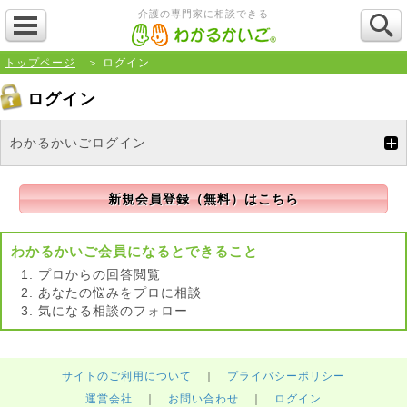
介護の専門家に相談できる
トップページ
＞ ログイン
ログイン
わかるかいごログイン
新規会員登録（無料）はこちら
わかるかいご会員になるとできること
プロからの回答閲覧
あなたの悩みをプロに相談
気になる相談のフォロー
サイトのご利用について
｜
プライバシーポリシー
運営会社
｜
お問い合わせ
｜
ログイン