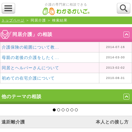
介護の専門家に相談できる
トップページ
＞ 同居介護 ＞ 検索結果
「同居介護」の相談
介護保険の範囲について教...
2014-07-16
母親の老後の介護をしたく...
2014-03-30
同居とヘルパーさんについて
2013-02-02
初めての在宅介護について
2010-08-31
他のテーマの相談
遠距離介護
本人との接し方