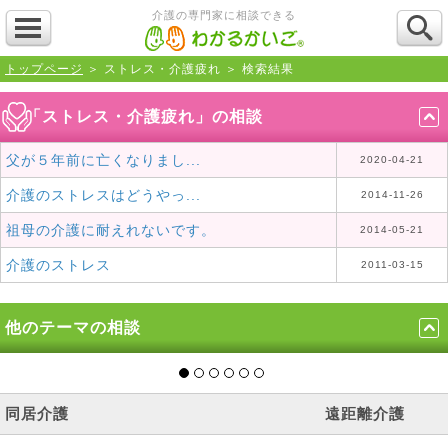
介護の専門家に相談できる
トップページ
＞ ストレス・介護疲れ ＞ 検索結果
「ストレス・介護疲れ」の相談
父が５年前に亡くなりまし...
2020-04-21
介護のストレスはどうやっ...
2014-11-26
祖母の介護に耐えれないです。
2014-05-21
介護のストレス
2011-03-15
他のテーマの相談
同居介護
遠距離介護