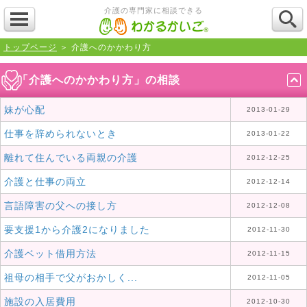
介護の専門家に相談できる
トップページ
＞ 介護へのかかわり方
「介護へのかかわり方」の相談
妹が心配
2013-01-29
仕事を辞められないとき
2013-01-22
離れて住んでいる両親の介護
2012-12-25
介護と仕事の両立
2012-12-14
言語障害の父への接し方
2012-12-08
要支援1から介護2になりました
2012-11-30
介護ベット借用方法
2012-11-15
祖母の相手で父がおかしく...
2012-11-05
施設の入居費用
2012-10-30